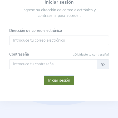
Iniciar sesión
Ingrese su dirección de correo electrónico y
contraseña para acceder.
Dirección de correo electrónico
Contraseña
¿Olvidaste tu contraseña?
Iniciar sesión